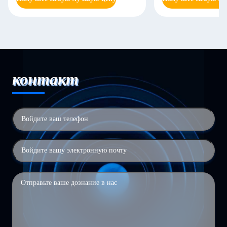
контакт