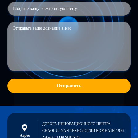
Отправить
ДОРОГА ИННОВАЦИОННОГО ЦЕНТРА
CHAOGUI NAN ТЕХНОЛОГИИ КОМНАТЫ 1906-
Адрес
2 4-ая СТРОЯ SHUNDE