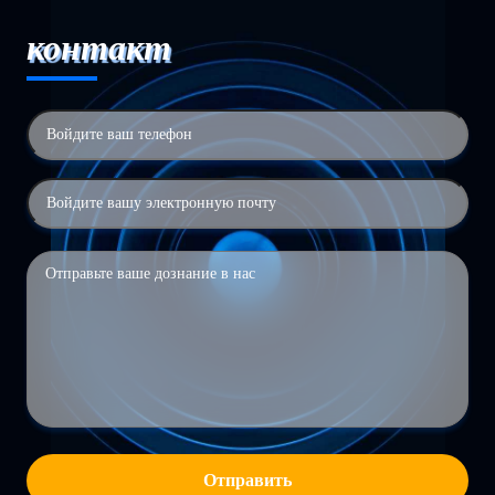
контакт
Отправить