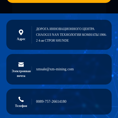
ДОРОГА ИННОВАЦИОННОГО ЦЕНТРА
CHAOGUI NAN ТЕХНОЛОГИИ КОМНАТЫ 1906-
Адрес
2 4-ая СТРОЯ SHUNDE
xmsale@xm-mining.com
Электронная
почта
0089-757-26614180
Телефон