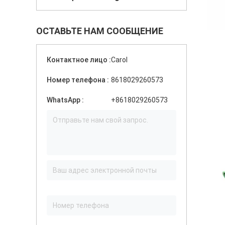
ОСТАВЬТЕ НАМ СООБЩЕНИЕ
Контактное лицо :
Carol
Номер телефона :
8618029260573
WhatsApp :
+8618029260573