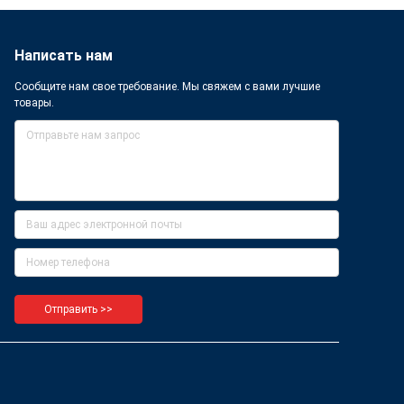
Написать нам
Сообщите нам свое требование. Мы свяжем с вами лучшие
товары.
Отправить >>