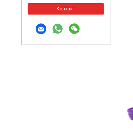
Контакт