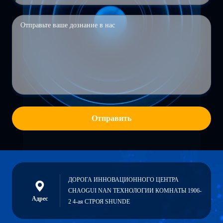
Отправить
ДОРОГА ИННОВАЦИОННОГО ЦЕНТРА
CHAOGUI NAN ТЕХНОЛОГИИ КОМНАТЫ 1906-
Адрес
2 4-ая СТРОЯ SHUNDE