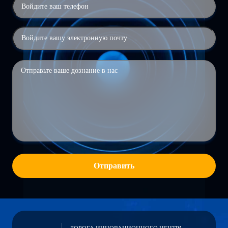
Отправить