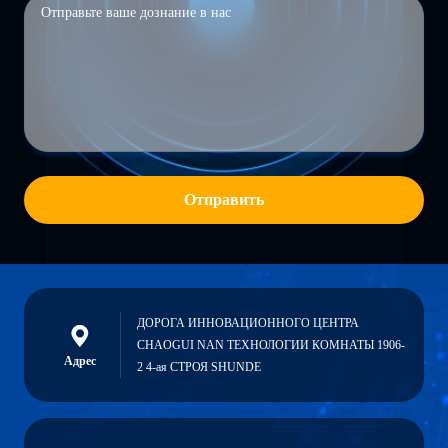
Отправить
ДОРОГА ИННОВАЦИОННОГО ЦЕНТРА
CHAOGUI NAN ТЕХНОЛОГИИ КОМНАТЫ 1906-
Адрес
2 4-ая СТРОЯ SHUNDE