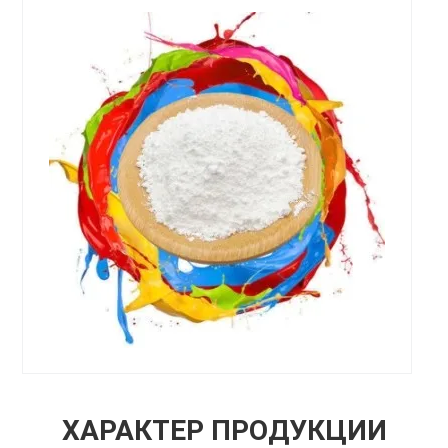
ХАРАКТЕР ПРОДУКЦИИ