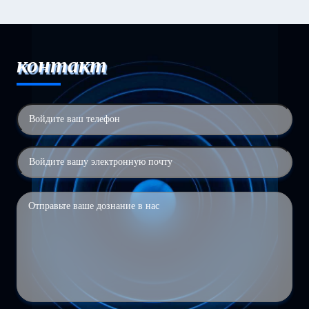
контакт