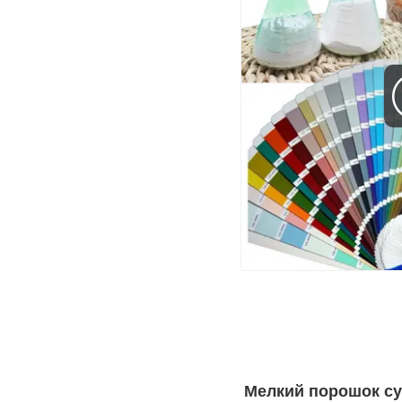
Мелкий порошок с