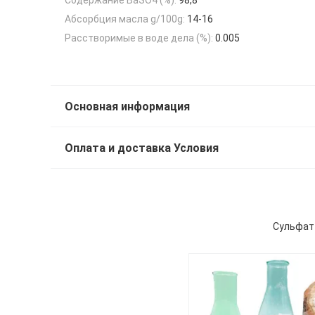
Абсорбция масла g/100g:
14-16
Расстворимые в воде дела (%):
0.005
Основная информация
Оплата и доставка Условия
Сульфат