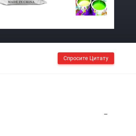
Спросите Цитату