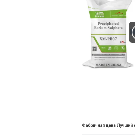
Фабричная цена Лучший 