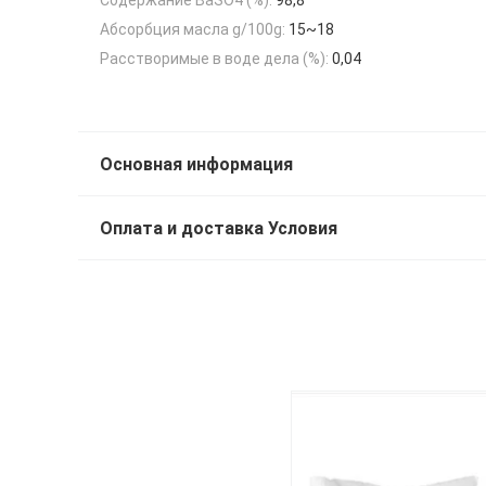
Абсорбция масла g/100g:
15~18
Расстворимые в воде дела (%):
0,04
Основная информация
Оплата и доставка Условия