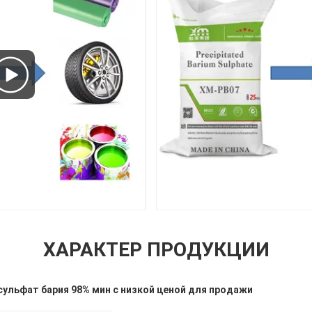
ХАРАКТЕР ПРОДУКЦИИ
сульфат бария 98% мин с низкой ценой для продажи