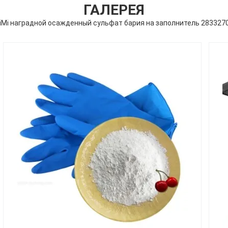
ГАЛЕРЕЯ
iMi наградной осажденный сульфат бария на заполнитель 283327