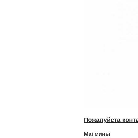
Пожалуйста конта
Mai мины