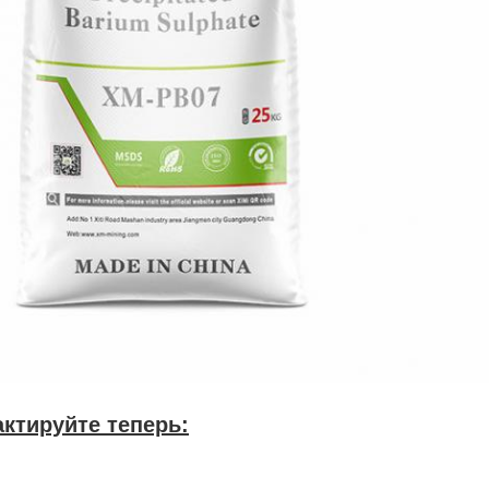
ктируйте теперь: