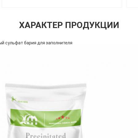
ХАРАКТЕР ПРОДУКЦИИ
ый сульфат бария для заполнителя