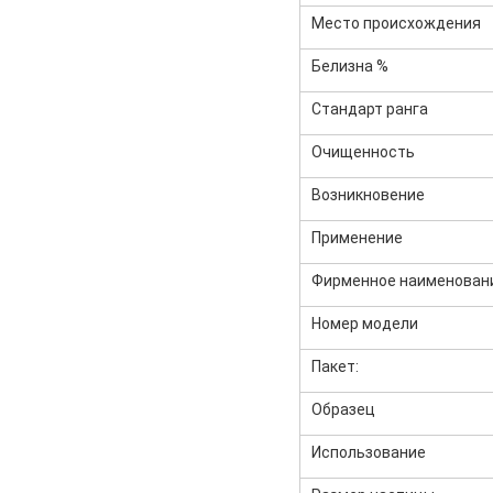
Место происхождения
Белизна %
Стандарт ранга
Очищенность
Возникновение
Применение
Фирменное наименован
Номер модели
Пакет:
Образец
Использование