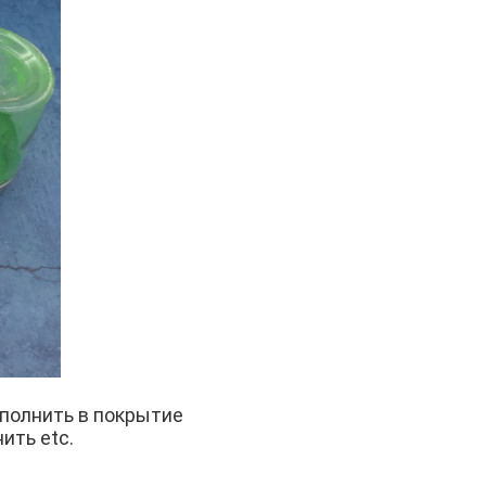
полнить в покрытие
ить etc.