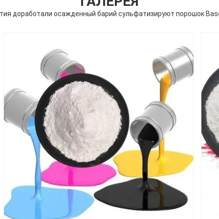
ГАЛЕРЕЯ
тия доработали осажденный барий сульфатизируют порошок Bas