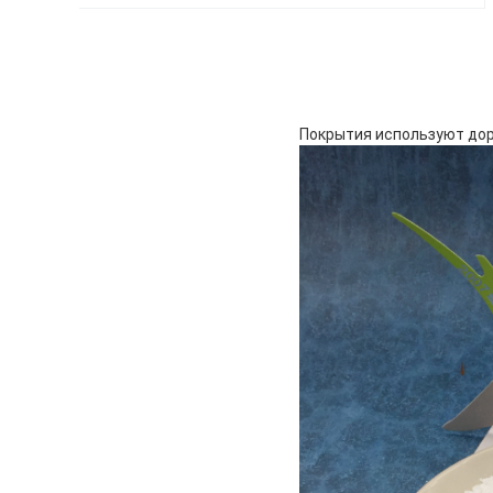
Покрытия используют до