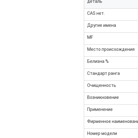
деталь
CAS нет.
Другие имена
MF
Место происхождения
Белизна %
Стандарт ранга
Очищенность
Возникновение
Применение
Фирменное наименован
Номер модели