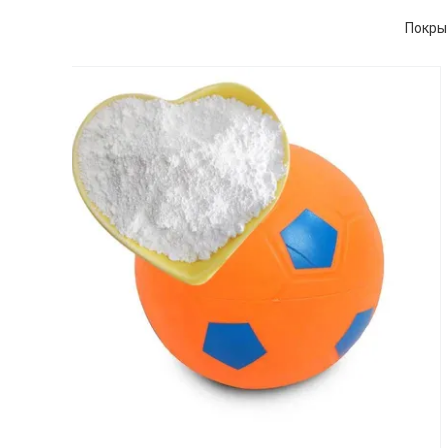
Покры