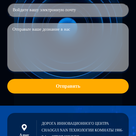
Отправить
ДОРОГА ИННОВАЦИОННОГО ЦЕНТРА
CHAOGUI NAN ТЕХНОЛОГИИ КОМНАТЫ 1906-
Адрес