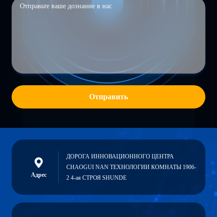
Отправить
ДОРОГА ИННОВАЦИОННОГО ЦЕНТРА
CHAOGUI NAN ТЕХНОЛОГИИ КОМНАТЫ 1906-
Адрес
2 4-ая СТРОЯ SHUNDE