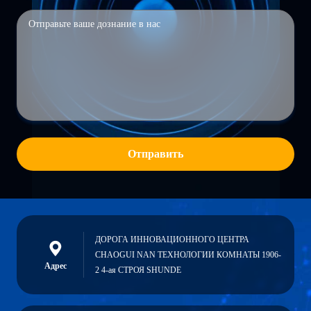
Отправить
ДОРОГА ИННОВАЦИОННОГО ЦЕНТРА
CHAOGUI NAN ТЕХНОЛОГИИ КОМНАТЫ 1906-
Адрес
2 4-ая СТРОЯ SHUNDE