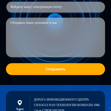
Отправить
ДОРОГА ИННОВАЦИОННОГО ЦЕНТРА
CHAOGUI NAN ТЕХНОЛОГИИ КОМНАТЫ 1906-
Адрес
2 4-ая СТРОЯ SHUNDE