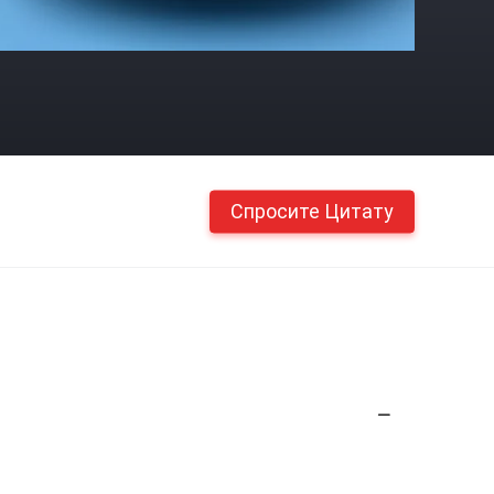
Спросите Цитату