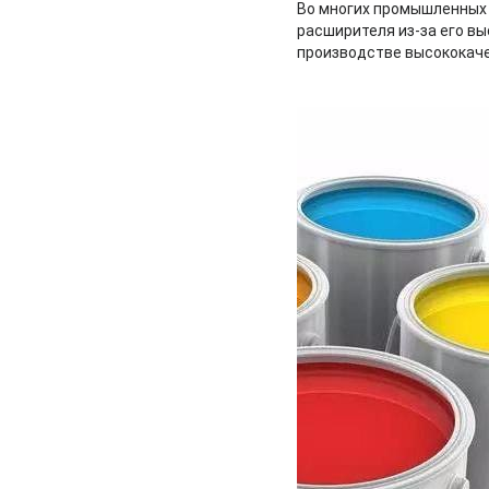
Во многих промышленных 
расширителя из-за его в
производстве высококаче