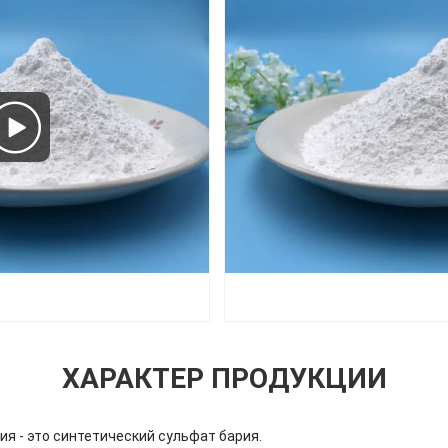
ХАРАКТЕР ПРОДУКЦИИ
я - это синтетический сульфат бария.